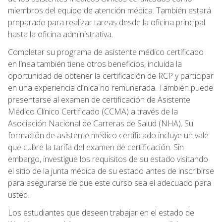
miembros del equipo de atención médica. También estará
preparado para realizar tareas desde la oficina principal
hasta la oficina administrativa.
Completar su programa de asistente médico certificado
en línea también tiene otros beneficios, incluida la
oportunidad de obtener la certificación de RCP y participar
en una experiencia clínica no remunerada. También puede
presentarse al examen de certificación de Asistente
Médico Clínico Certificado (CCMA) a través de la
Asociación Nacional de Carreras de Salud (NHA). Su
formación de asistente médico certificado incluye un vale
que cubre la tarifa del examen de certificación. Sin
embargo, investigue los requisitos de su estado visitando
el sitio de la junta médica de su estado antes de inscribirse
para asegurarse de que este curso sea el adecuado para
usted.
Los estudiantes que deseen trabajar en el estado de