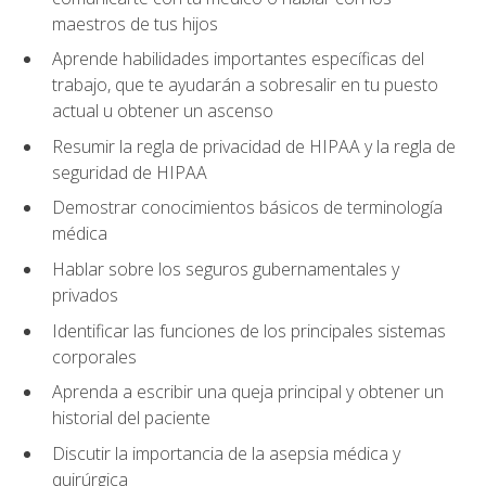
maestros de tus hijos
Aprende habilidades importantes específicas del
trabajo, que te ayudarán a sobresalir en tu puesto
actual u obtener un ascenso
Resumir la regla de privacidad de HIPAA y la regla de
seguridad de HIPAA
Demostrar conocimientos básicos de terminología
médica
Hablar sobre los seguros gubernamentales y
privados
Identificar las funciones de los principales sistemas
corporales
Aprenda a escribir una queja principal y obtener un
historial del paciente
Discutir la importancia de la asepsia médica y
quirúrgica