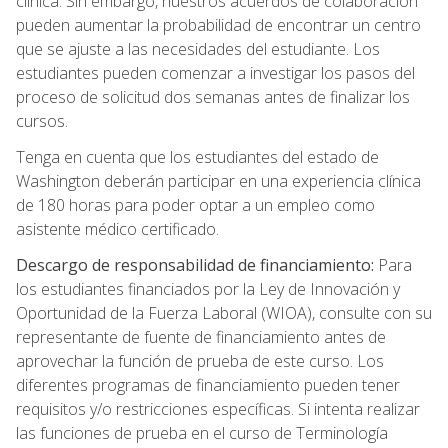
clínica. Sin embargo, nuestros acuerdos de colaboración
pueden aumentar la probabilidad de encontrar un centro
que se ajuste a las necesidades del estudiante. Los
estudiantes pueden comenzar a investigar los pasos del
proceso de solicitud dos semanas antes de finalizar los
cursos.
Tenga en cuenta que los estudiantes del estado de
Washington deberán participar en una experiencia clínica
de 180 horas para poder optar a un empleo como
asistente médico certificado.
Descargo de responsabilidad de financiamiento:
Para
los estudiantes financiados por la Ley de Innovación y
Oportunidad de la Fuerza Laboral (WIOA), consulte con su
representante de fuente de financiamiento antes de
aprovechar la función de prueba de este curso. Los
diferentes programas de financiamiento pueden tener
requisitos y/o restricciones específicas. Si intenta realizar
las funciones de prueba en el curso de Terminología