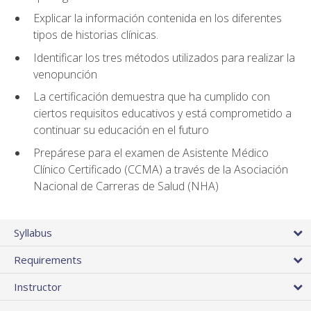
Explicar la información contenida en los diferentes
tipos de historias clínicas.
Identificar los tres métodos utilizados para realizar la
venopunción
La certificación demuestra que ha cumplido con
ciertos requisitos educativos y está comprometido a
continuar su educación en el futuro
Prepárese para el examen de Asistente Médico
Clínico Certificado (CCMA) a través de la Asociación
Nacional de Carreras de Salud (NHA)
Syllabus
Requirements
Instructor