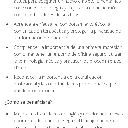
actual, para asegurar un nuevo empleo, fomentar las
conexiones con colegas y mejorar la comunicación
con los educadores de sus hijos
Aprenda a enfatizar el comportamiento ético, la
comunicación terapéutica y proteger la privacidad de
la información del paciente
Comprender la importancia de una primera impresión,
cómo mantener un entorno de oficina seguro, utilizar
la terminología médica y practicar los procedimientos
clínicos
Reconocer la importancia de la certificación
profesional y las oportunidades profesionales que
puede proporcionar.
¿Cómo se beneficiará?
Mejora tus habilidades en inglés y desbloquea nuevas
oportunidades para conseguir el trabajo que deseas,
comunicarte con tu médico o hablar con los