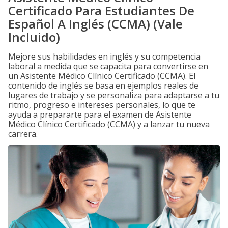
Certificado Para Estudiantes De
Español A Inglés (CCMA) (Vale
Incluido)
Mejore sus habilidades en inglés y su competencia
laboral a medida que se capacita para convertirse en
un Asistente Médico Clínico Certificado (CCMA). El
contenido de inglés se basa en ejemplos reales de
lugares de trabajo y se personaliza para adaptarse a tu
ritmo, progreso e intereses personales, lo que te
ayuda a prepararte para el examen de Asistente
Médico Clínico Certificado (CCMA) y a lanzar tu nueva
carrera.