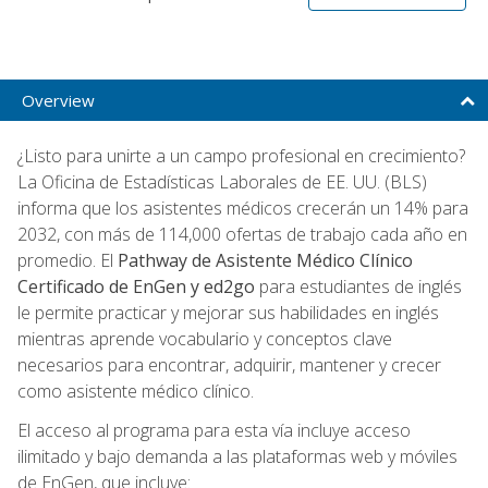
Overview
¿Listo para unirte a un campo profesional en crecimiento?
La Oficina de Estadísticas Laborales de EE. UU. (BLS)
informa que los asistentes médicos crecerán un 14% para
2032, con más de 114,000 ofertas de trabajo cada año en
promedio. El
Pathway de Asistente Médico Clínico
Certificado de EnGen y ed2go
para estudiantes de inglés
le permite practicar y mejorar sus habilidades en inglés
mientras aprende vocabulario y conceptos clave
necesarios para encontrar, adquirir, mantener y crecer
como asistente médico clínico.
El acceso al programa para esta vía incluye acceso
ilimitado y bajo demanda a las plataformas web y móviles
de EnGen, que incluye: