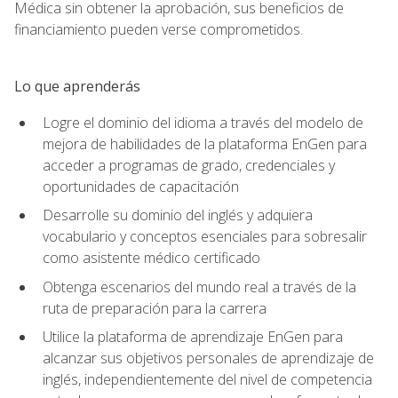
Médica sin obtener la aprobación, sus beneficios de
financiamiento pueden verse comprometidos.
Lo que aprenderás
Logre el dominio del idioma a través del modelo de
mejora de habilidades de la plataforma EnGen para
acceder a programas de grado, credenciales y
oportunidades de capacitación
Desarrolle su dominio del inglés y adquiera
vocabulario y conceptos esenciales para sobresalir
como asistente médico certificado
Obtenga escenarios del mundo real a través de la
ruta de preparación para la carrera
Utilice la plataforma de aprendizaje EnGen para
alcanzar sus objetivos personales de aprendizaje de
inglés, independientemente del nivel de competencia