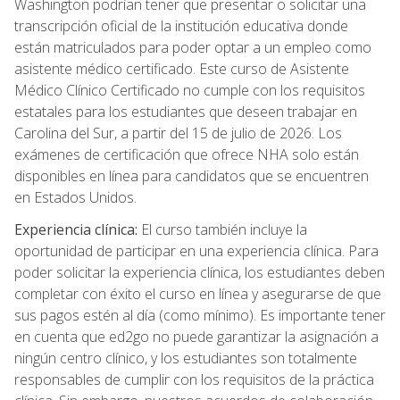
Washington podrían tener que presentar o solicitar una
transcripción oficial de la institución educativa donde
están matriculados para poder optar a un empleo como
asistente médico certificado. Este curso de Asistente
Médico Clínico Certificado no cumple con los requisitos
estatales para los estudiantes que deseen trabajar en
Carolina del Sur, a partir del 15 de julio de 2026. Los
exámenes de certificación que ofrece NHA solo están
disponibles en línea para candidatos que se encuentren
en Estados Unidos.
Experiencia clínica:
El curso también incluye la
oportunidad de participar en una experiencia clínica. Para
poder solicitar la experiencia clínica, los estudiantes deben
completar con éxito el curso en línea y asegurarse de que
sus pagos estén al día (como mínimo). Es importante tener
en cuenta que ed2go no puede garantizar la asignación a
ningún centro clínico, y los estudiantes son totalmente
responsables de cumplir con los requisitos de la práctica