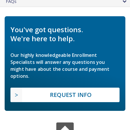
FAQs
You've got questions.
We're here to help.
Our highly knowledgeable Enrollment
Specialists will answer any questions you
might have about the course and payment
options.
REQUEST INFO