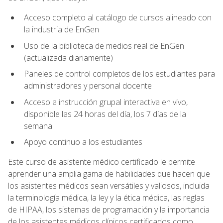
Acceso completo al catálogo de cursos alineado con
la industria de EnGen
Uso de la biblioteca de medios real de EnGen
(actualizada diariamente)
Paneles de control completos de los estudiantes para
administradores y personal docente
Acceso a instrucción grupal interactiva en vivo,
disponible las 24 horas del día, los 7 días de la
semana
Apoyo continuo a los estudiantes
Este curso de asistente médico certificado le permite
aprender una amplia gama de habilidades que hacen que
los asistentes médicos sean versátiles y valiosos, incluida
la terminología médica, la ley y la ética médica, las reglas
de HIPAA, los sistemas de programación y la importancia
de los asistentes médicos clínicos certificados como