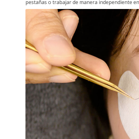
pestañas o trabajar de manera independiente en e