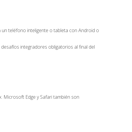
 teléfono inteligente o tableta con Android o
desafíos integradores obligatorios al final del
. Microsoft Edge y Safari también son