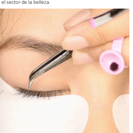
l sector de la belleza.