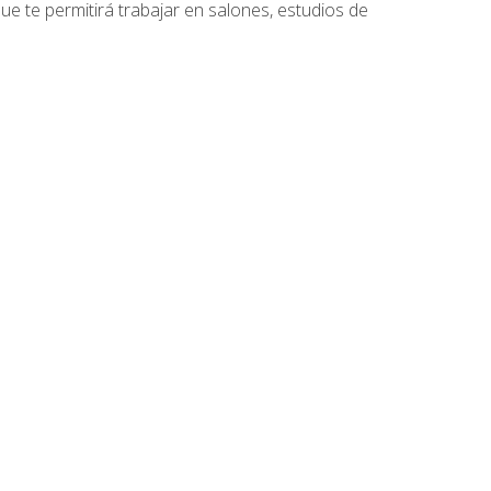
que te permitirá trabajar en salones, estudios de