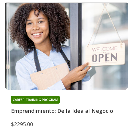
CAREER TRAINING PROGRAM
Emprendimiento: De la Idea al Negocio
$2295.00