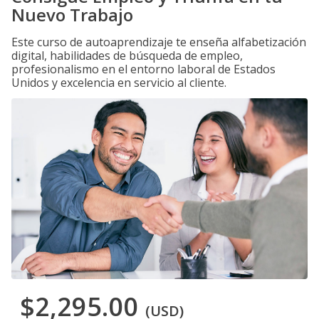
Nuevo Trabajo
Este curso de autoaprendizaje te enseña alfabetización
digital, habilidades de búsqueda de empleo,
profesionalismo en el entorno laboral de Estados
Unidos y excelencia en servicio al cliente.
$2,295.00
(USD)