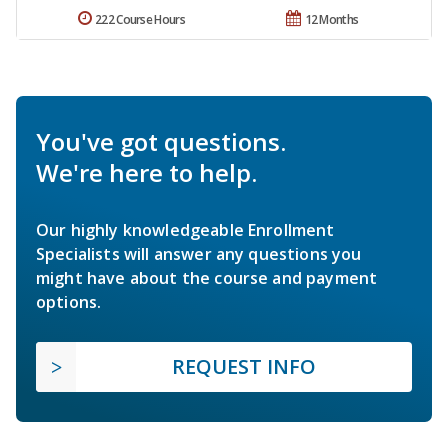
222 Course Hours
12 Months
You've got questions.
We're here to help.
Our highly knowledgeable Enrollment
Specialists will answer any questions you
might have about the course and payment
options.
REQUEST INFO