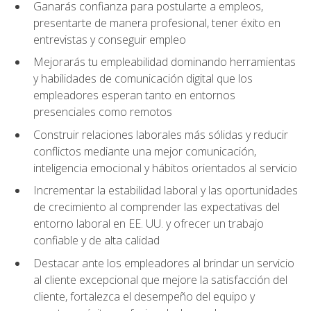
Ganarás confianza para postularte a empleos,
presentarte de manera profesional, tener éxito en
entrevistas y conseguir empleo
Mejorarás tu empleabilidad dominando herramientas
y habilidades de comunicación digital que los
empleadores esperan tanto en entornos
presenciales como remotos
Construir relaciones laborales más sólidas y reducir
conflictos mediante una mejor comunicación,
inteligencia emocional y hábitos orientados al servicio
Incrementar la estabilidad laboral y las oportunidades
de crecimiento al comprender las expectativas del
entorno laboral en EE. UU. y ofrecer un trabajo
confiable y de alta calidad
Destacar ante los empleadores al brindar un servicio
al cliente excepcional que mejore la satisfacción del
cliente, fortalezca el desempeño del equipo y