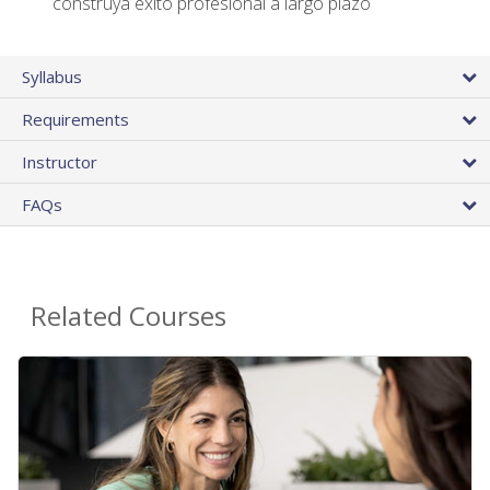
construya éxito profesional a largo plazo
Syllabus
Requirements
Instructor
FAQs
Related Courses